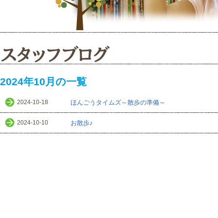
2024年10月の一覧
2024-10-18
ほんごうタイムズ～散歩の準備～
2024-10-10
お散歩♪