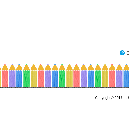
Copyright © 2016